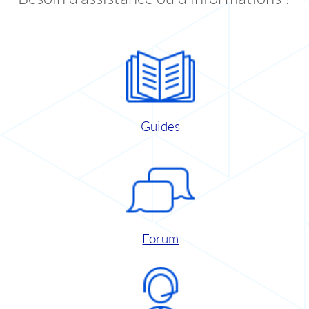
Guides
Forum